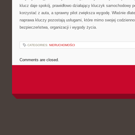
klucz daje spokój, prawidłowo działający kluczyk samochodowy 
korzystać z auta, a sprawny pilot zwiększa wygodę. Właśnie dlate
naprawa kluczy pozostają usługami, które mimo swojej codzienno
bezpieczeństwa, organizacji i wygody życia.
CATEGORIES:
NIERUCHOMOŚCI
Comments are closed.