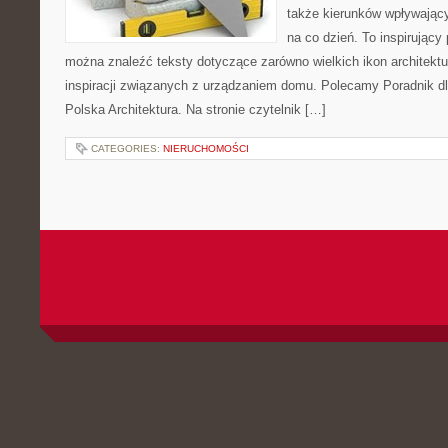
także kierunków wpływający
na co dzień. To inspirujący
można znaleźć teksty dotyczące zarówno wielkich ikon architektu
inspiracji związanych z urządzaniem domu. Polecamy Poradnik dla
Polska Architektura. Na stronie czytelnik […]
CATEGORIES:
NIERUCHOMOŚCI