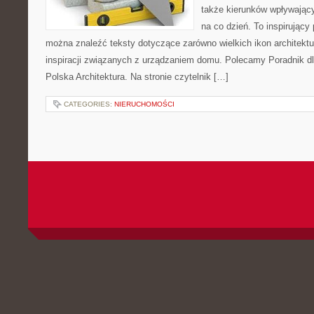
także kierunków wpływający
na co dzień. To inspirujący
można znaleźć teksty dotyczące zarówno wielkich ikon architektu
inspiracji związanych z urządzaniem domu. Polecamy Poradnik dla
Polska Architektura. Na stronie czytelnik […]
CATEGORIES:
NIERUCHOMOŚCI