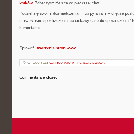
kraków
. Zobaczysz różnicę od pierwszej chwili.
Podziel się swoimi doświadczeniami lub pytaniami – chętnie posł
masz własne spostrzeżenia lub ciekawy case do opowiedzenia? N
komentarze.
Sprawdź
tworzenie stron www
CATEGORIES:
KONFIGURATORY I PERSONALIZACJA
Comments are closed.