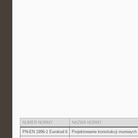
NUMER NORMY
NAZWA NORMY
PN-EN 1996-1 Eurokod‌ 6
Projektowanie konstrukcji murowych