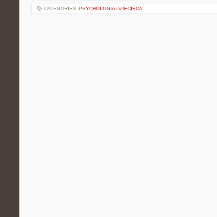
CATEGORIES:
PSYCHOLOGIA DZIECIĘCA