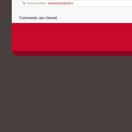
CATEGORIES:
NIERUCHOMOŚCI
Comments are closed.