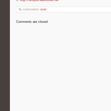
CATEGORIES:
DOM
Comments are closed.