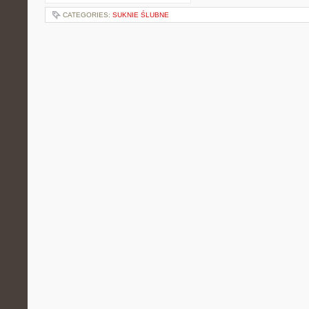
CATEGORIES:
SUKNIE ŚLUBNE