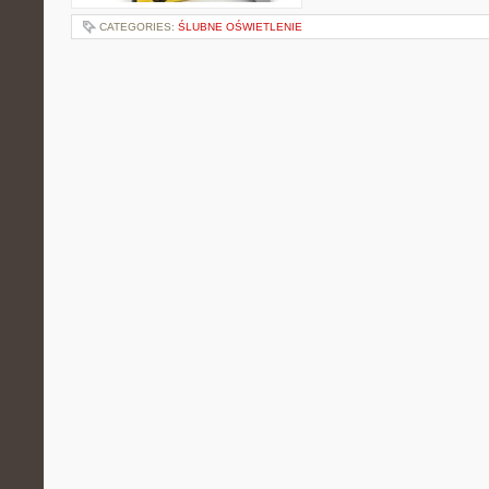
CATEGORIES:
ŚLUBNE OŚWIETLENIE