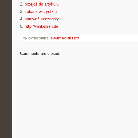
2.
przejdź do artykułu
3.
zobacz wszystkie
4.
sprawdź szczegóły
5.
http://winkelsen.de
CATEGORIES:
SMART HOME I IOT
Comments are closed.