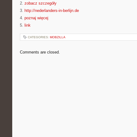
2.
zobacz szczegóły
3.
http://nederlanders-in-berlijn.de
4.
poznaj więcej
5.
link
CATEGORIES:
MOBZILLA
Comments are closed.