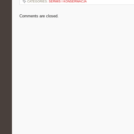
CATEGORIES:
SERWIS I KONSERWACJA
Comments are closed.