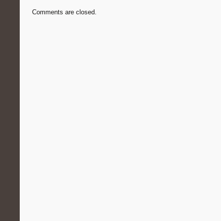
Comments are closed.