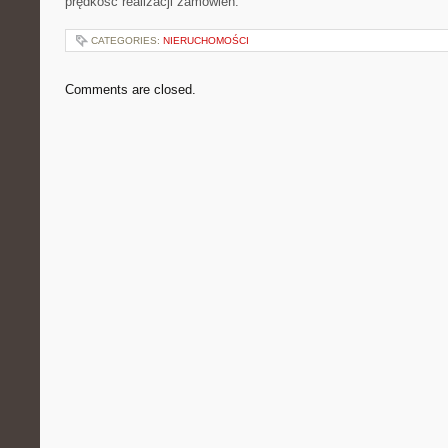
prędkość realizacji zamówień.
CATEGORIES:
NIERUCHOMOŚCI
Comments are closed.