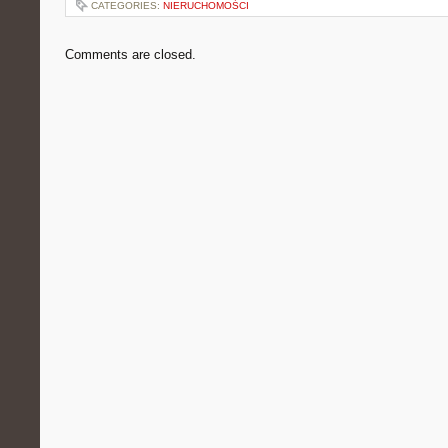
CATEGORIES:
NIERUCHOMOŚCI
Comments are closed.