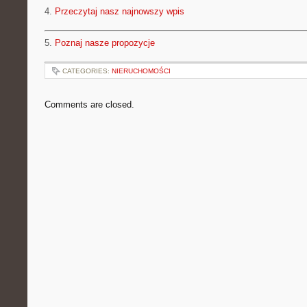
4.
Przeczytaj nasz najnowszy wpis
5.
Poznaj nasze propozycje
CATEGORIES:
NIERUCHOMOŚCI
Comments are closed.