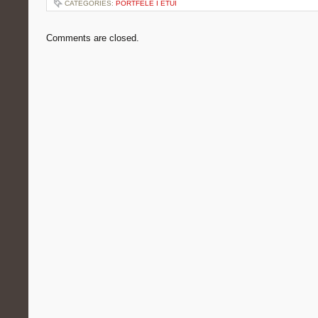
CATEGORIES:
PORTFELE I ETUI
Comments are closed.