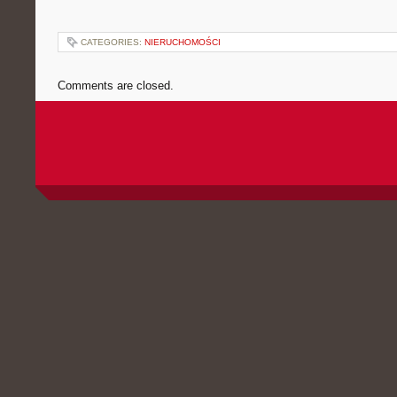
CATEGORIES:
NIERUCHOMOŚCI
Comments are closed.