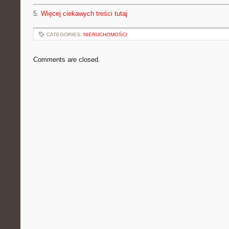
5.
Więcej ciekawych treści tutaj
CATEGORIES:
NIERUCHOMOŚCI
Comments are closed.