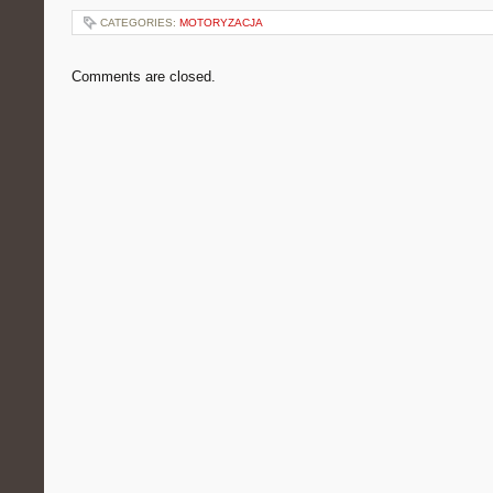
CATEGORIES:
MOTORYZACJA
Comments are closed.