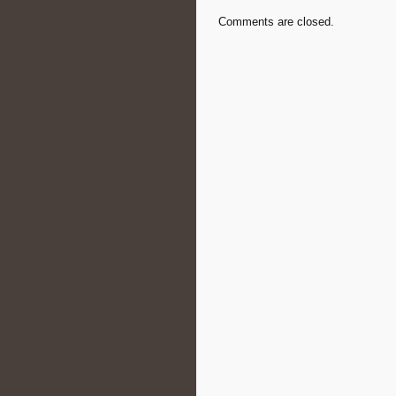
Comments are closed.