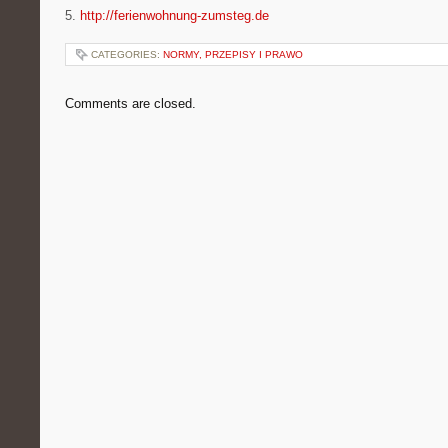
5.
http://ferienwohnung-zumsteg.de
CATEGORIES:
NORMY, PRZEPISY I PRAWO
Comments are closed.