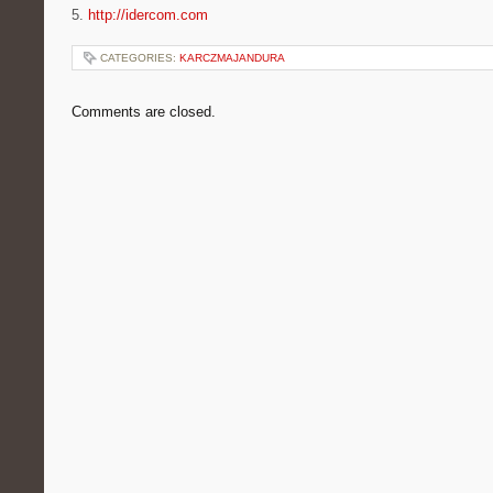
5.
http://idercom.com
CATEGORIES:
KARCZMAJANDURA
Comments are closed.