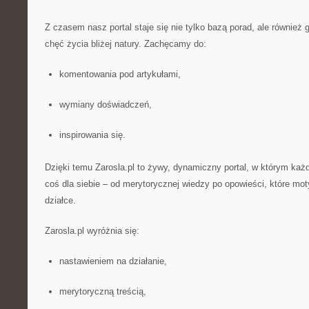
Z czasem nasz portal staje się nie tylko bazą porad, ale również 
chęć życia bliżej natury. Zachęcamy do:
komentowania pod artykułami,
wymiany doświadczeń,
inspirowania się.
Dzięki temu Zarosla.pl to żywy, dynamiczny portal, w którym każ
coś dla siebie – od merytorycznej wiedzy po opowieści, które mot
działce.
Zarosla.pl wyróżnia się:
nastawieniem na działanie,
merytoryczną treścią,