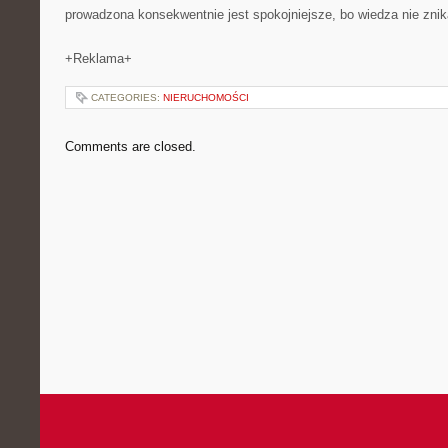
prowadzona konsekwentnie jest spokojniejsze, bo wiedza nie znik
+Reklama+
CATEGORIES:
NIERUCHOMOŚCI
Comments are closed.