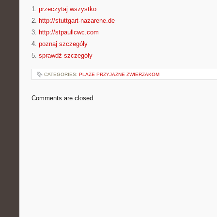
1.
przeczytaj wszystko
2.
http://stuttgart-nazarene.de
3.
http://stpaullcwc.com
4.
poznaj szczegóły
5.
sprawdź szczegóły
CATEGORIES:
PLAŻE PRZYJAZNE ZWIERZAKOM
Comments are closed.