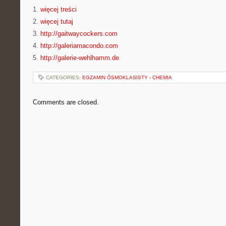
1.
więcej treści
2.
więcej tutaj
3.
http://gaitwaycockers.com
4.
http://galeriamacondo.com
5.
http://galerie-wehlhamm.de
CATEGORIES:
EGZAMIN ÓSMOKLASISTY - CHEMIA
Comments are closed.