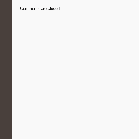
Comments are closed.