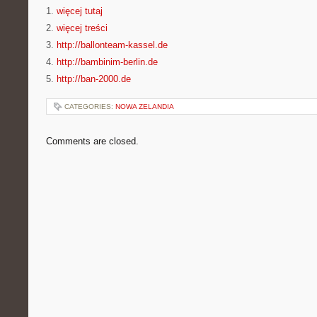
1.
więcej tutaj
2.
więcej treści
3.
http://ballonteam-kassel.de
4.
http://bambinim-berlin.de
5.
http://ban-2000.de
CATEGORIES:
NOWA ZELANDIA
Comments are closed.