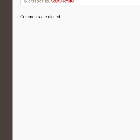
CATEGORIES:
AKUPUNKTURA
Comments are closed.