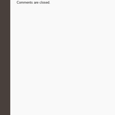
Comments are closed.