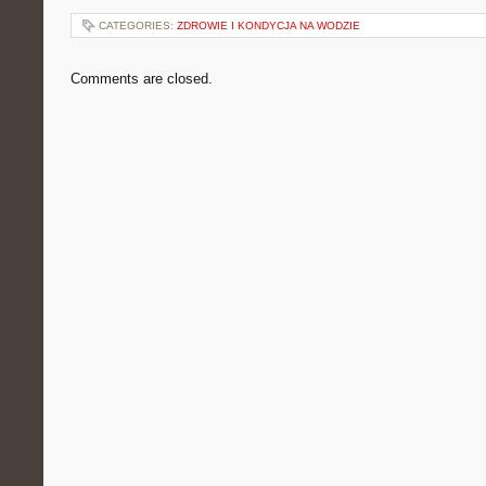
CATEGORIES:
ZDROWIE I KONDYCJA NA WODZIE
Comments are closed.