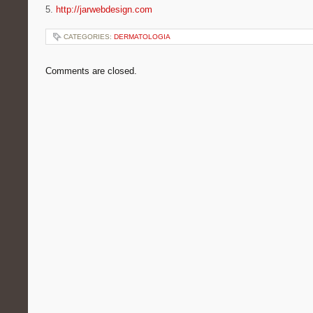
5.
http://jarwebdesign.com
CATEGORIES:
DERMATOLOGIA
Comments are closed.