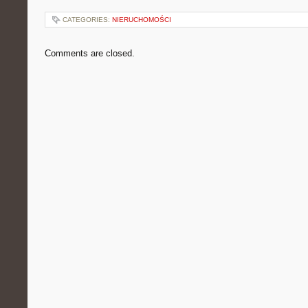
CATEGORIES:
NIERUCHOMOŚCI
Comments are closed.