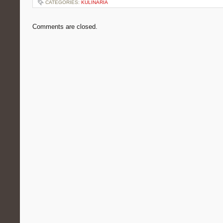
CATEGORIES:
KULINARIA
Comments are closed.