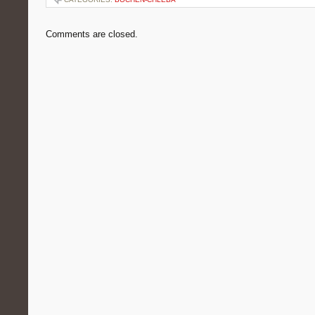
Comments are closed.