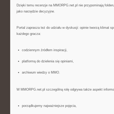
Dzięki temu recenzje na MMORPG.net.pl nie przypominają folderu
jako narzędzie decyzyjne.
Portal zaprasza też do udziału w dyskusji: opinie tworzą klimat 
każdego gracza:
codziennym źródłem inspiracji,
platformą do dzielenia się opiniami,
archiwum wiedzy o MMO.
W MMORPG.net.pl szczególną rolę odgrywa także aspekt informa
porządkujemy najważniejsze pojęcia,