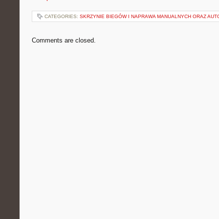
CATEGORIES:
SKRZYNIE BIEGÓW I NAPRAWA MANUALNYCH ORAZ AU
Comments are closed.