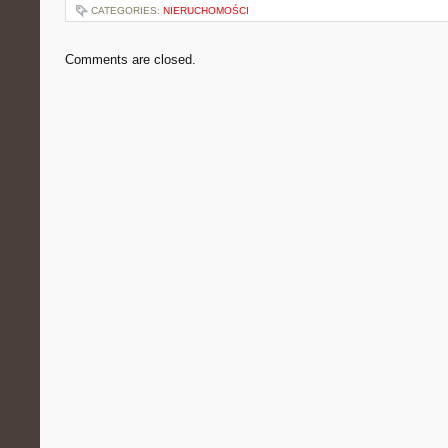
CATEGORIES:
NIERUCHOMOŚCI
Comments are closed.