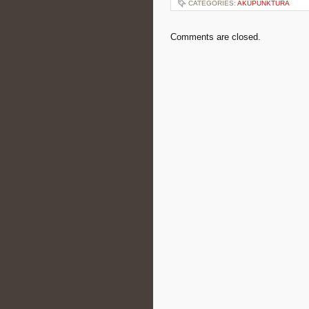
CATEGORIES:
AKUPUNKTURA
Comments are closed.