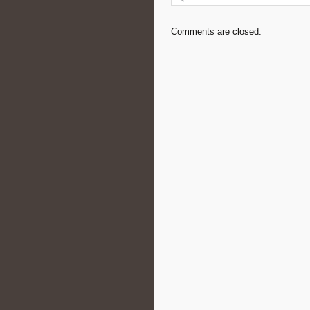
Comments are closed.