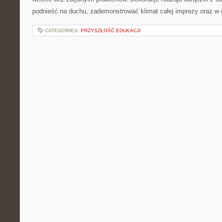
podnieść na duchu, zademonstrować klimat całej imprezy oraz w 
CATEGORIES:
PRZYSZŁOŚĆ EDUKACJI