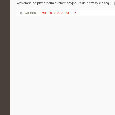
wypierane są przez portale informacyjne, takie serwisy cieszą […
CATEGORIES:
MOBILNE STACJE ROBOCZE