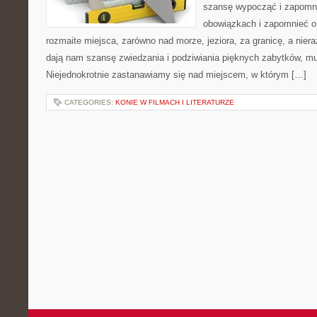
szansę wypocząć i zapomn
obowiązkach i zapomnieć 
rozmaite miejsca, zarówno nad morze, jeziora, za granicę, a nier
dają nam szansę zwiedzania i podziwiania pięknych zabytków, muz
Niejednokrotnie zastanawiamy się nad miejscem, w którym […]
CATEGORIES:
KONIE W FILMACH I LITERATURZE