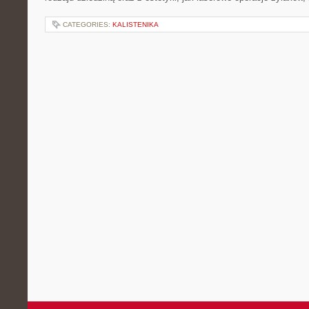
CATEGORIES:
KALISTENIKA