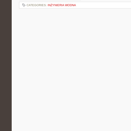
CATEGORIES:
INŻYNIERIA WODNA