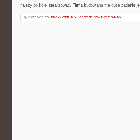
należy po kolei zrealizować. Firma budowlana ma duże zadanie je
CATEGORIES:
EKO-MATERIAŁY I CERTYFIKOWANE TKANINY