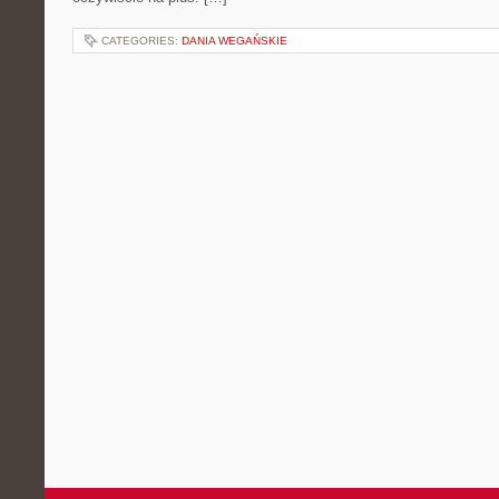
CATEGORIES:
DANIA WEGAŃSKIE