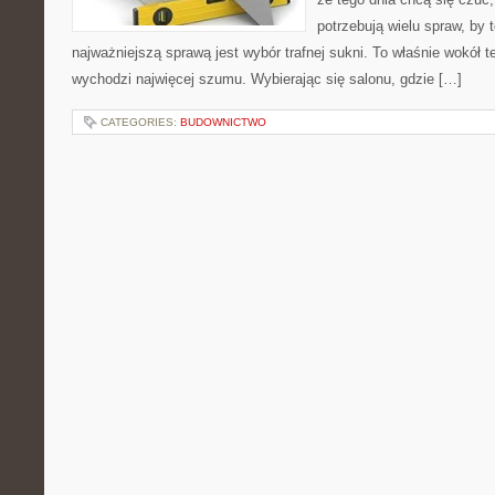
potrzebują wielu spraw, by 
najważniejszą sprawą jest wybór trafnej sukni. To właśnie wokół
wychodzi najwięcej szumu. Wybierając się salonu, gdzie […]
CATEGORIES:
BUDOWNICTWO